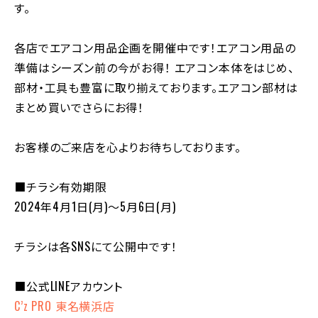
す。
各店でエアコン用品企画を開催中です！エアコン用品の
準備はシーズン前の今がお得！ エアコン本体をはじめ、
部材・工具も豊富に取り揃えております。エアコン部材は
まとめ買いでさらにお得！
お客様のご来店を心よりお待ちしております。
■チラシ有効期限
2024年4月1日(月)～5月6日(月)
チラシは各SNSにて公開中です！
■公式LINEアカウント
C’z PRO 東名横浜店