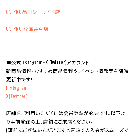
C’z PRO品川シーサイド店
C’z PRO 杉並井草店
---
■公式Instagram・X(Twitter)アカウント
新商品情報・おすすめ商品情報や、イベント情報等を随時
更新中です！
Instagram
X(Twitter)
店舗をご利用いただくには会員登録が必要です。以下よ
り事前登録の上、店舗にご来店ください。
(事前にご登録いただきますと店頭での入会がスムーズで