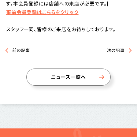
す。本会員登録には店舗への来店が必要です。)
事前会員登録はこちらをクリック
スタッフ一同、皆様のご来店をお待ちしております。
前の記事
次の記事
ニュース一覧へ