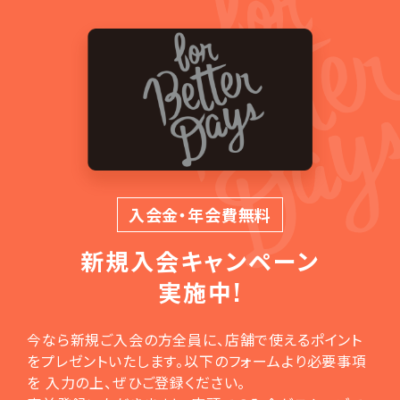
入会金・年会費無料
新規入会
キャンペーン
実施中!
今なら新規ご入会の方全員に、店舗で使えるポイント
をプレゼントいたします。以下のフォームより必要事項
を 入力の上、ぜひご登録ください。