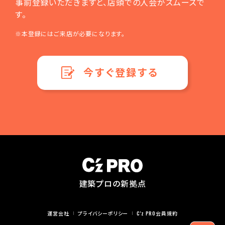
事前登録いただきますと、店頭での入会がスムーズで
す。
※本登録にはご来店が必要になります。
今すぐ登録する
建築プロの新拠点
運営会社
プライバシーポリシー
C'z PRO会員規約