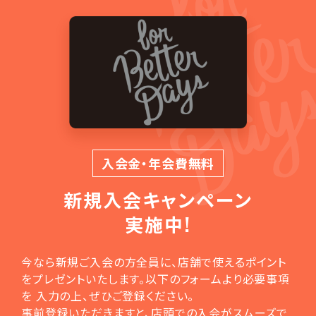
入会金・年会費無料
新規入会
キャンペーン
実施中!
今なら新規ご入会の方全員に、店舗で使えるポイント
をプレゼントいたします。以下のフォームより必要事項
を 入力の上、ぜひご登録ください。
事前登録いただきますと、店頭での入会がスムーズで