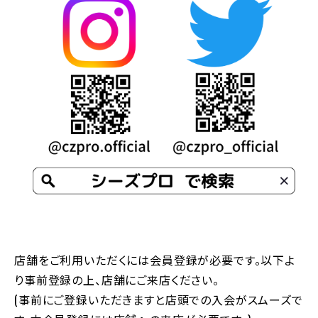
店舗をご利用いただくには会員登録が必要です。以下よ
り事前登録の上、店舗にご来店ください。
(事前にご登録いただきますと店頭での入会がスムーズで