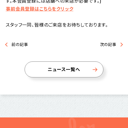
す。本会員登録には店舗への来店が必要です。)
事前会員登録はこちらをクリック
スタッフ一同、皆様のご来店をお待ちしております。
前の記事
次の記事
ニュース一覧へ