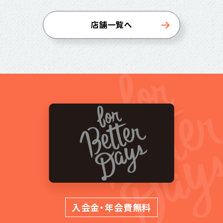
店舗一覧へ
入会金・年会費無料