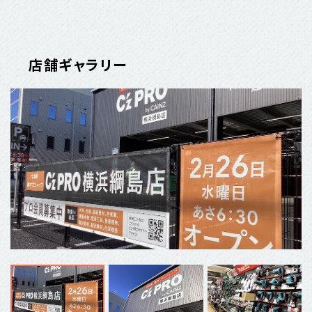
店舗ギャラリー