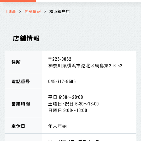
HOME
店舗情報
横浜綱島店
店舗情報
〒223-0052
住所
神奈川県横浜市港北区綱島東2-6-52
電話番号
045-717-8585
平日 6:30～20:00
営業時間
土曜日・祝日 6:30～18:00
日曜日 9:00～18:00
定休日
年末年始