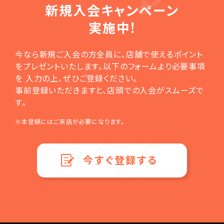
新規入会
キャンペーン
実施中!
今なら新規ご入会の方全員に、店舗で使えるポイント
をプレゼントいたします。以下のフォームより必要事項
を 入力の上、ぜひご登録ください。
事前登録いただきますと、店頭での入会がスムーズで
す。
※本登録にはご来店が必要になります。
今すぐ登録する